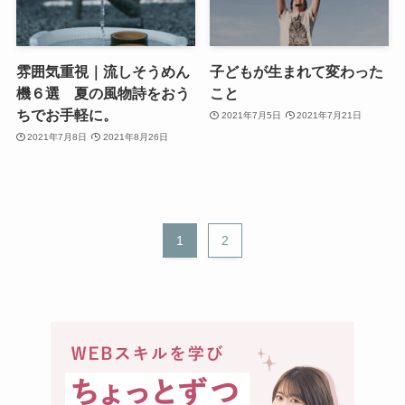
雰囲気重視｜流しそうめん
子どもが生まれて変わった
機６選 夏の風物詩をおう
こと
ちでお手軽に。
2021年7月5日
2021年7月21日
2021年7月8日
2021年8月26日
1
2