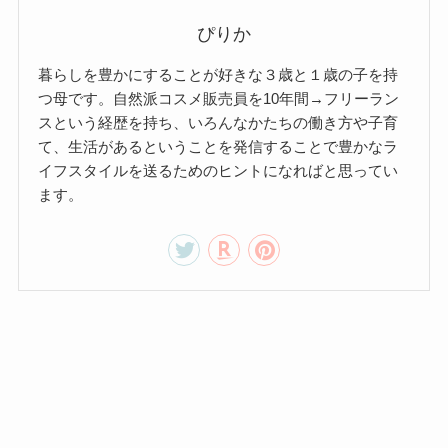
ぴりか
暮らしを豊かにすることが好きな３歳と１歳の子を持
つ母です。自然派コスメ販売員を10年間→フリーラン
スという経歴を持ち、いろんなかたちの働き方や子育
て、生活があるということを発信することで豊かなラ
イフスタイルを送るためのヒントになればと思ってい
ます。