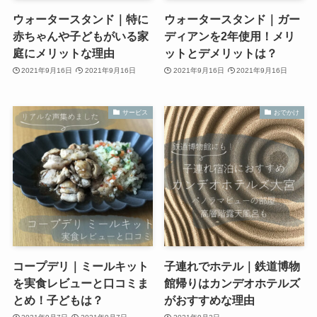
ウォータースタンド｜特に
ウォータースタンド｜ガー
赤ちゃんや子どもがいる家
ディアンを2年使用！メリ
庭にメリットな理由
ットとデメリットは？
2021年9月16日
2021年9月16日
2021年9月16日
2021年9月16日
サービス
おでかけ
コープデリ｜ミールキット
子連れでホテル｜鉄道博物
を実食レビューと口コミま
館帰りはカンデオホテルズ
とめ！子どもは？
がおすすめな理由