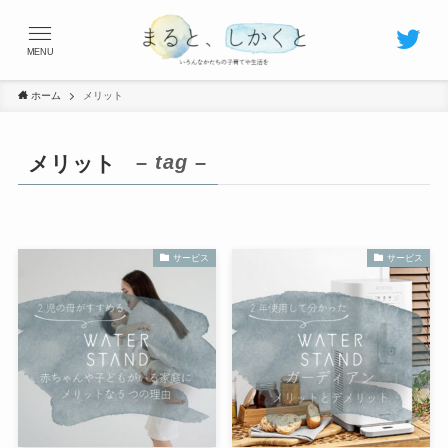
MENU
ホーム
メリット
– tag –
メリット
サービス
サービス