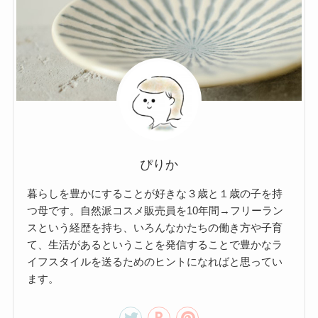
ぴりか
暮らしを豊かにすることが好きな３歳と１歳の子を持
つ母です。自然派コスメ販売員を10年間→フリーラン
スという経歴を持ち、いろんなかたちの働き方や子育
て、生活があるということを発信することで豊かなラ
イフスタイルを送るためのヒントになればと思ってい
ます。