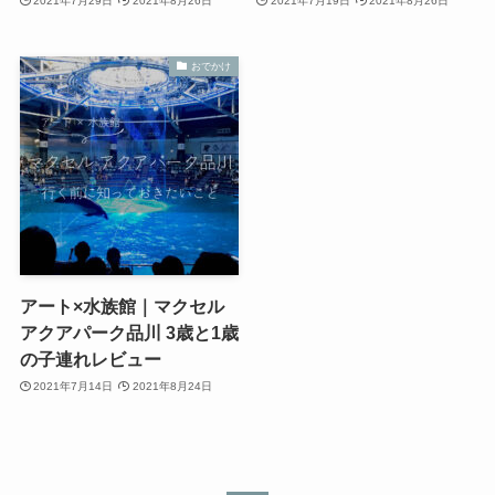
2021年7月29日
2021年8月26日
2021年7月19日
2021年8月26日
おでかけ
アート×水族館｜マクセル
アクアパーク品川 3歳と1歳
の子連れレビュー
2021年7月14日
2021年8月24日