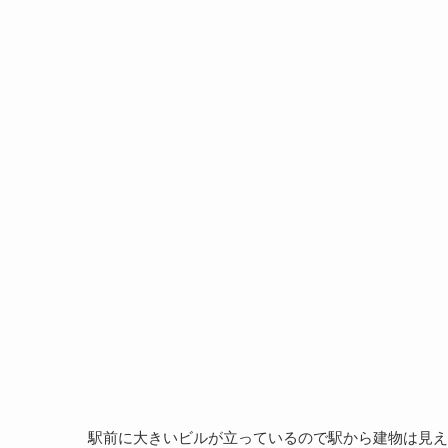
駅前に大きいビルが立っているので駅から建物は見え