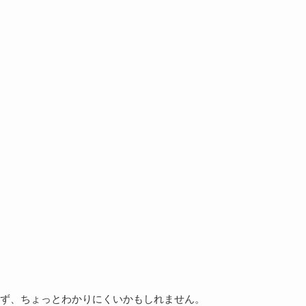
ず、ちょっとわかりにくいかもしれません。