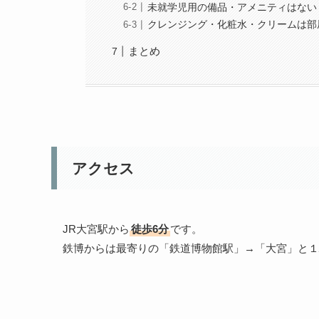
未就学児用の備品・アメニティはない
クレンジング・化粧水・クリームは部
まとめ
アクセス
JR大宮駅から
徒歩6分
です。
鉄博からは最寄りの「鉄道博物館駅」→「大宮」と１