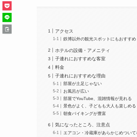
アクセス
鉄博以外の観光スポットにもおすすめ
ホテルの設備・アメニティ
子連れにおすすめな客室
料金
子連れにおすすめな理由
部屋が土足じゃない
お風呂が広い
部屋でYouTube、混雑情報が見れる
景色がよく、子どもも大人も楽しめる
朝食バイキングが豊富
気になったところ、注意点
エアコン・冷蔵庫があらかじめついて