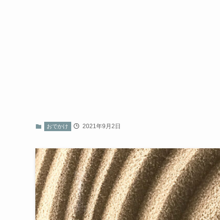
2021年9月2日
おでかけ