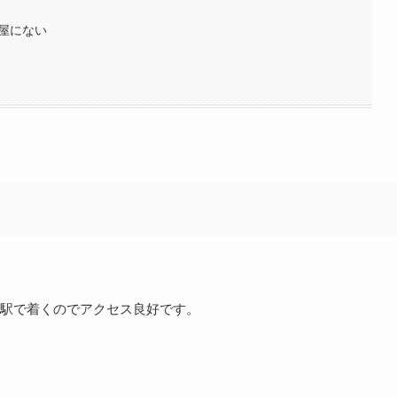
屋にない
駅で着くのでアクセス良好です。