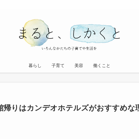
暮らし
子育て
美容
働くこと
館帰りはカンデオホテルズがおすすめな