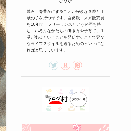
ぴりか
暮らしを豊かにすることが好きな３歳と１
歳の子を持つ母です。自然派コスメ販売員
を10年間→フリーランスという経歴を持
ち、いろんなかたちの働き方や子育て、生
活があるということを発信することで豊か
なライフスタイルを送るためのヒントにな
ればと思っています。