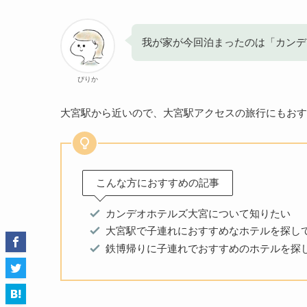
我が家が今回泊まったのは「カンデ
ぴりか
大宮駅から近いので、大宮駅アクセスの旅行にもおす
こんな方におすすめの記事
カンデオホテルズ大宮について知りたい
大宮駅で子連れにおすすめなホテルを探し
鉄博帰りに子連れでおすすめのホテルを探